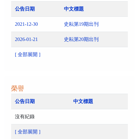
公告日期
中文標題
2021-12-30
史耘第19期出刊
2026-01-21
史耘第20期出刊
[ 全部展開 ]
榮譽
公告日期
中文標題
沒有紀錄
[ 全部展開 ]