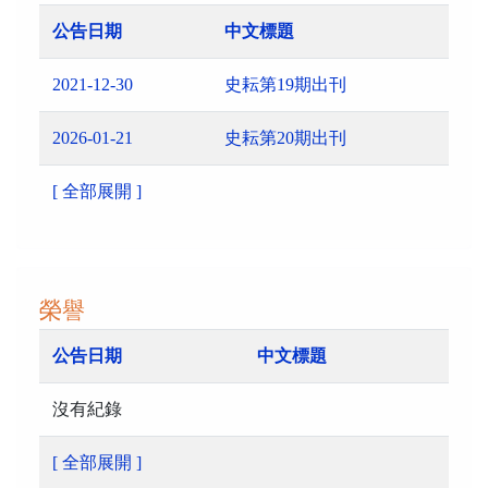
公告日期
中文標題
2021-12-30
史耘第19期出刊
2026-01-21
史耘第20期出刊
[ 全部展開 ]
榮譽
公告日期
中文標題
沒有紀錄
[ 全部展開 ]