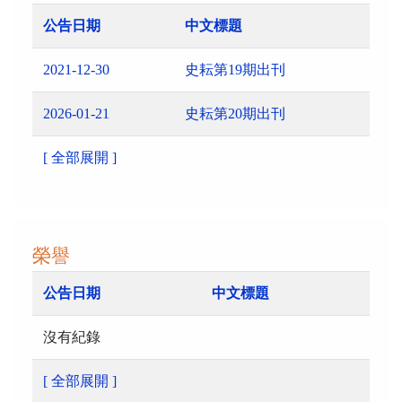
公告日期
中文標題
2021-12-30
史耘第19期出刊
2026-01-21
史耘第20期出刊
[ 全部展開 ]
榮譽
公告日期
中文標題
沒有紀錄
[ 全部展開 ]