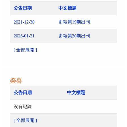
公告日期
中文標題
2021-12-30
史耘第19期出刊
2026-01-21
史耘第20期出刊
[ 全部展開 ]
榮譽
公告日期
中文標題
沒有紀錄
[ 全部展開 ]