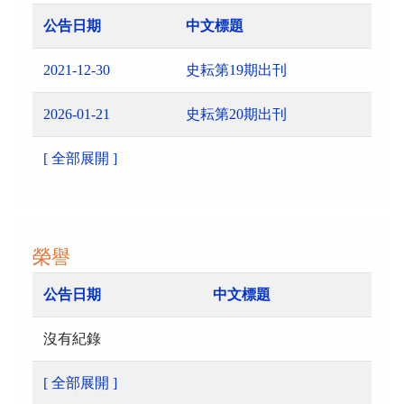
公告日期
中文標題
2021-12-30
史耘第19期出刊
2026-01-21
史耘第20期出刊
[ 全部展開 ]
榮譽
公告日期
中文標題
沒有紀錄
[ 全部展開 ]