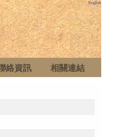
English
聯絡資訊
相關連結