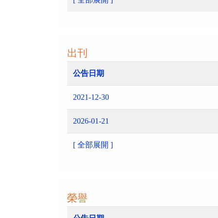
出刊
公告日期
2021-12-30
2026-01-21
[ 全部展開 ]
榮譽