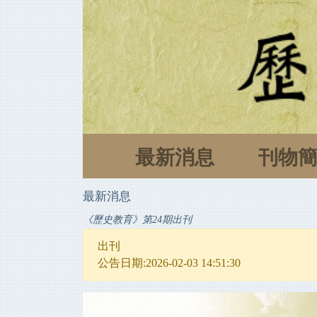
最新消息
刊物
最新消息
《歷史教育》第24期出刊
出刊
公告日期:2026-02-03 14:51:30