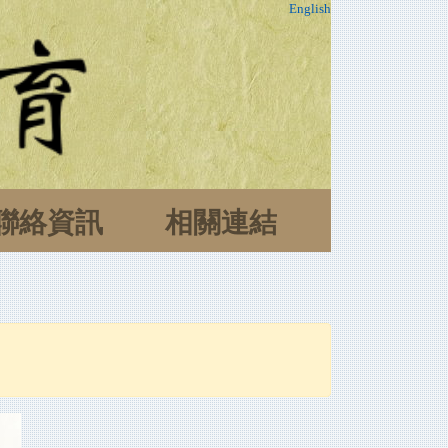
English
聯絡資訊
相關連結