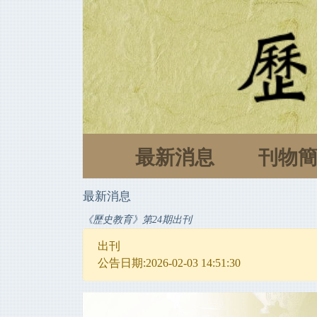
最新消息
刊物
最新消息
《歷史教育》第24期出刊
出刊
公告日期:2026-02-03 14:51:30