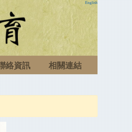
English
聯絡資訊
相關連結