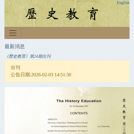
English
最新消息
《歷史教育》第24期出刊
出刊
公告日期:2026-02-03 14:51:30