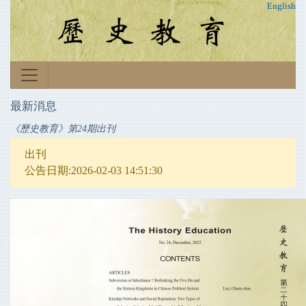
English
最新消息
《歷史教育》第24期出刊
出刊
公告日期:2026-02-03 14:51:30