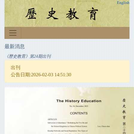
English
最新消息
《歷史教育》第24期出刊
出刊
公告日期:2026-02-03 14:51:30