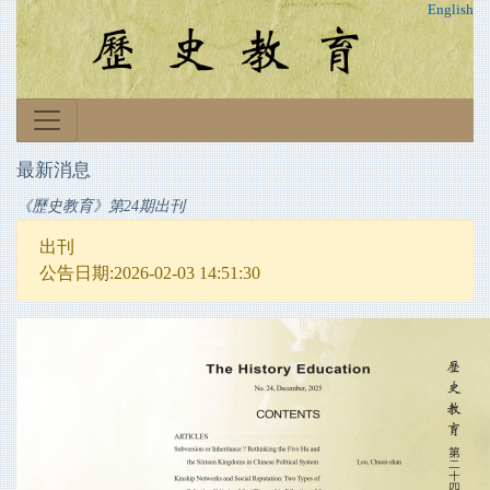
English
最新消息
《歷史教育》第24期出刊
出刊
公告日期:2026-02-03 14:51:30