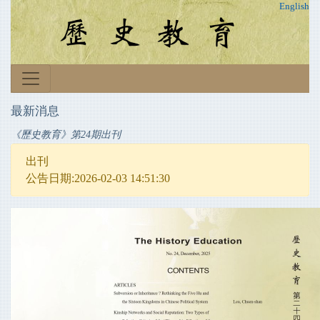
English
最新消息
《歷史教育》第24期出刊
出刊
公告日期:2026-02-03 14:51:30