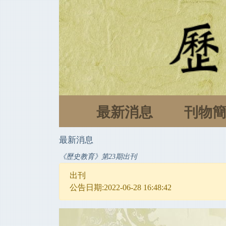
最新消息
刊物
最新消息
《歷史教育》第23期出刊
出刊
公告日期:2022-06-28 16:48:42