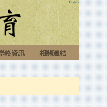
English
聯絡資訊
相關連結