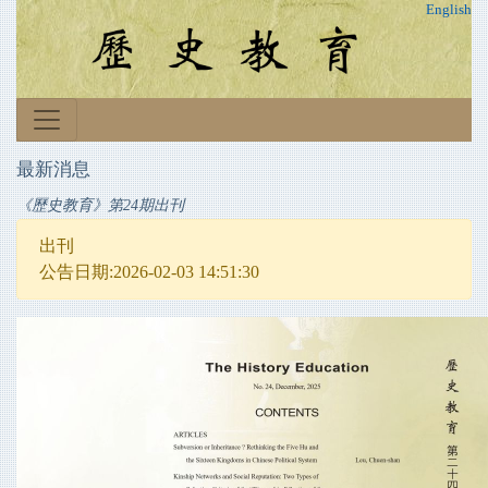
English
最新消息
《歷史教育》第24期出刊
出刊
公告日期:2026-02-03 14:51:30