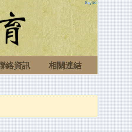
English
聯絡資訊
相關連結