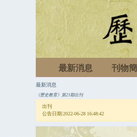
最新消息
刊物
最新消息
《歷史教育》第23期出刊
出刊
公告日期:2022-06-28 16:48:42