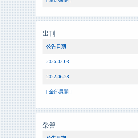
出刊
公告日期
2026-02-03
2022-06-28
[ 全部展開 ]
榮譽