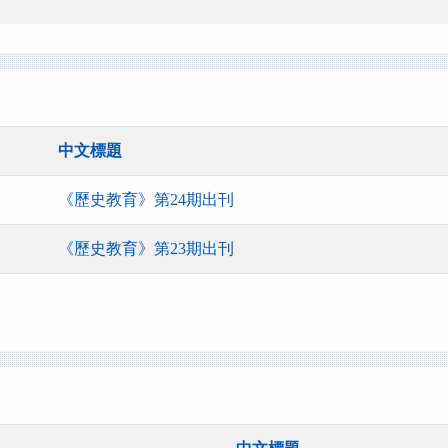
中文標題
《歷史教育》第24期出刊
《歷史教育》第23期出刊