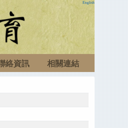
English
聯絡資訊
相關連結