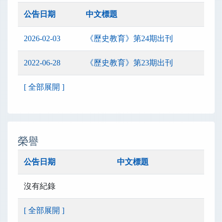
公告日期
中文標題
2026-02-03
《歷史教育》第24期出刊
2022-06-28
《歷史教育》第23期出刊
[ 全部展開 ]
榮譽
公告日期
中文標題
沒有紀錄
[ 全部展開 ]