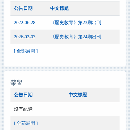
公告日期
中文標題
2022-06-28
《歷史教育》第23期出刊
2026-02-03
《歷史教育》第24期出刊
[ 全部展開 ]
榮譽
公告日期
中文標題
沒有紀錄
[ 全部展開 ]