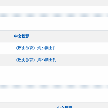
中文標題
《歷史教育》第24期出刊
《歷史教育》第23期出刊