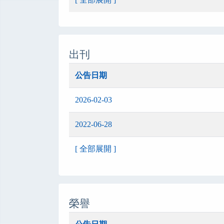
出刊
公告日期
2026-02-03
2022-06-28
[ 全部展開 ]
榮譽