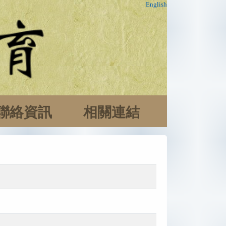
English
聯絡資訊
相關連結