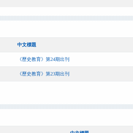
中文標題
《歷史教育》第24期出刊
《歷史教育》第23期出刊