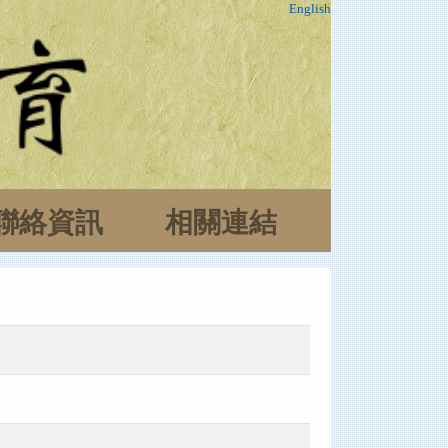
English
聯絡資訊
相關連結