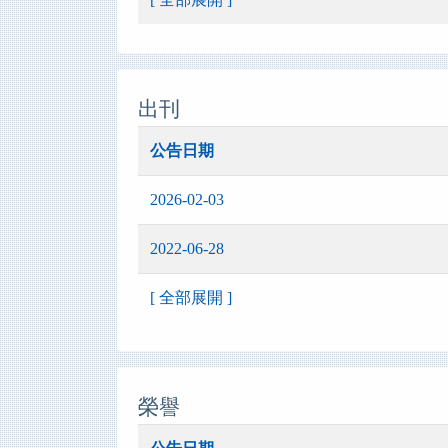
出刊
公告日期
2026-02-03
2022-06-28
[ 全部展開 ]
榮譽