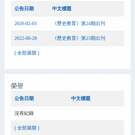
公告日期
中文標題
2026-02-03
《歷史教育》第24期出刊
2022-06-28
《歷史教育》第23期出刊
[ 全部展開 ]
榮譽
公告日期
中文標題
沒有紀錄
[ 全部展開 ]