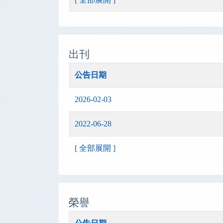
出刊
公告日期
2026-02-03
2022-06-28
[ 全部展開 ]
榮譽