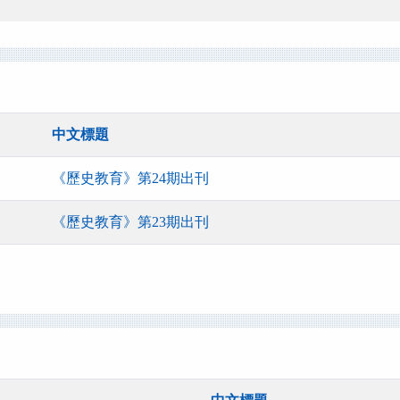
中文標題
《歷史教育》第24期出刊
《歷史教育》第23期出刊