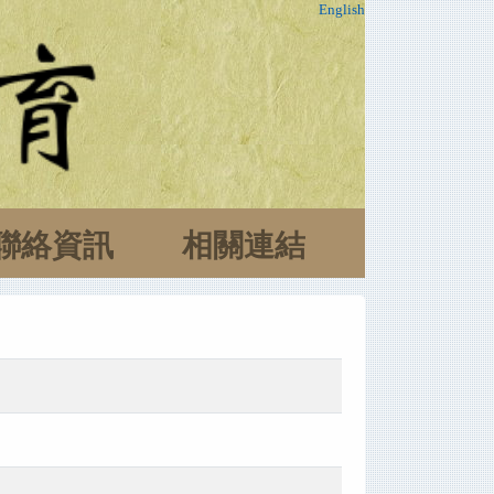
English
聯絡資訊
相關連結