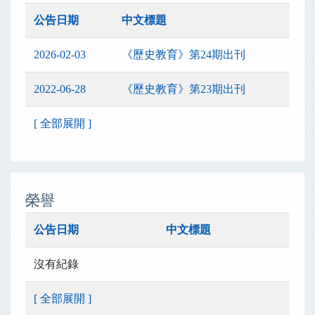
公告日期
中文標題
2026-02-03
《歷史教育》第24期出刊
2022-06-28
《歷史教育》第23期出刊
[ 全部展開 ]
榮譽
公告日期
中文標題
沒有紀錄
[ 全部展開 ]