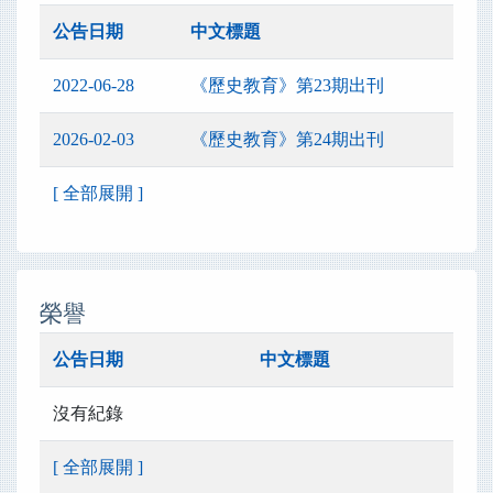
公告日期
中文標題
2022-06-28
《歷史教育》第23期出刊
2026-02-03
《歷史教育》第24期出刊
[ 全部展開 ]
榮譽
公告日期
中文標題
沒有紀錄
[ 全部展開 ]