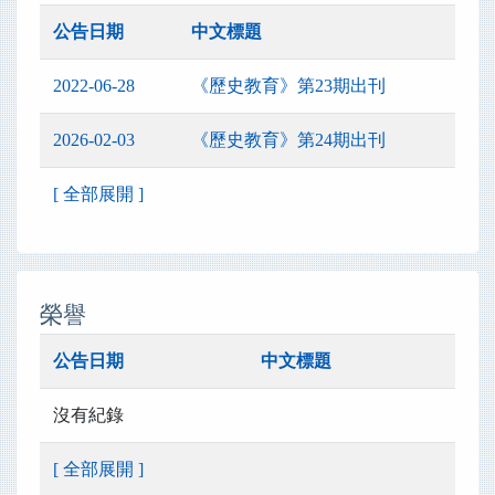
公告日期
中文標題
2022-06-28
《歷史教育》第23期出刊
2026-02-03
《歷史教育》第24期出刊
[ 全部展開 ]
榮譽
公告日期
中文標題
沒有紀錄
[ 全部展開 ]