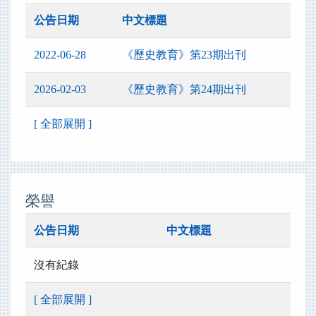
公告日期
中文標題
2022-06-28
《歷史教育》第23期出刊
2026-02-03
《歷史教育》第24期出刊
[ 全部展開 ]
榮譽
公告日期
中文標題
沒有紀錄
[ 全部展開 ]