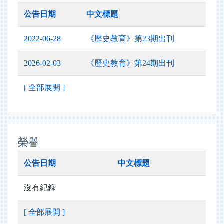
公告日期
中文標題
2022-06-28
《歷史教育》第23期出刊
2026-02-03
《歷史教育》第24期出刊
[ 全部展開 ]
榮譽
公告日期
中文標題
沒有紀錄
[ 全部展開 ]