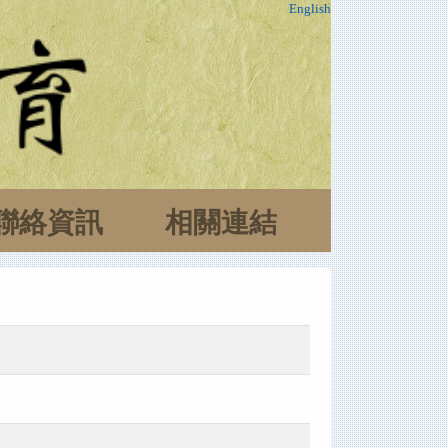
English
聯絡資訊
相關連結