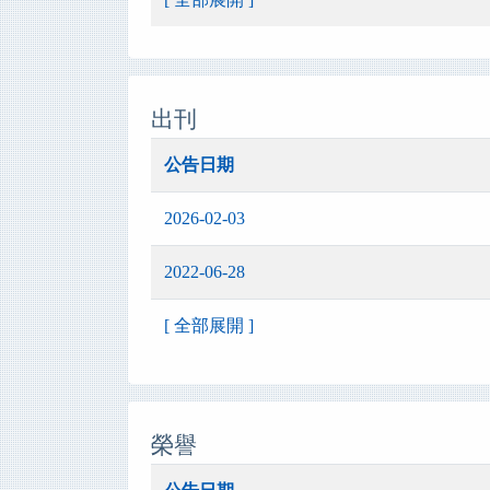
出刊
公告日期
2026-02-03
2022-06-28
[ 全部展開 ]
榮譽