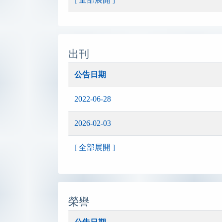
出刊
公告日期
2022-06-28
2026-02-03
[ 全部展開 ]
榮譽