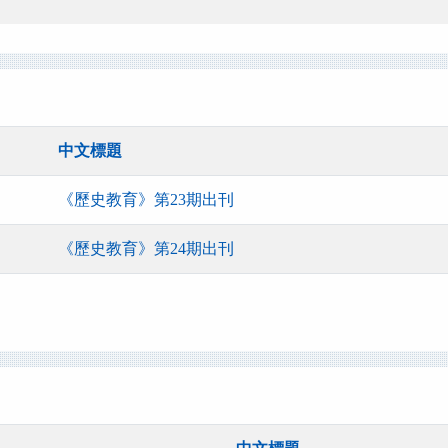
中文標題
《歷史教育》第23期出刊
《歷史教育》第24期出刊