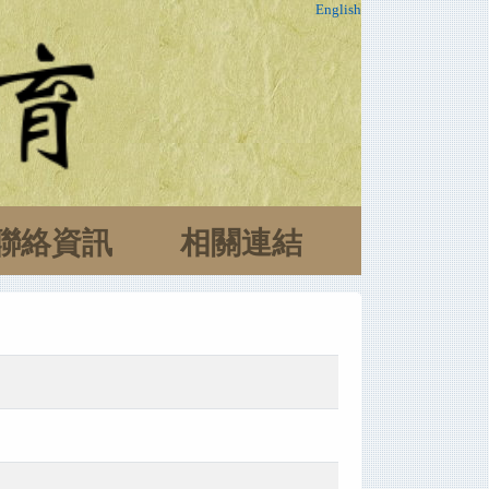
English
聯絡資訊
相關連結