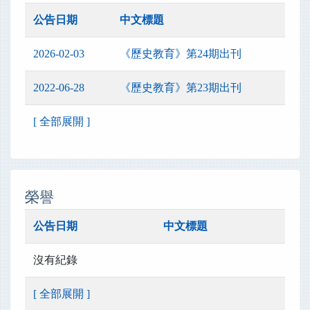
公告日期
中文標題
2026-02-03
《歷史教育》第24期出刊
2022-06-28
《歷史教育》第23期出刊
[ 全部展開 ]
榮譽
公告日期
中文標題
沒有紀錄
[ 全部展開 ]