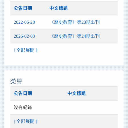
公告日期
中文標題
2022-06-28
《歷史教育》第23期出刊
2026-02-03
《歷史教育》第24期出刊
[ 全部展開 ]
榮譽
公告日期
中文標題
沒有紀錄
[ 全部展開 ]