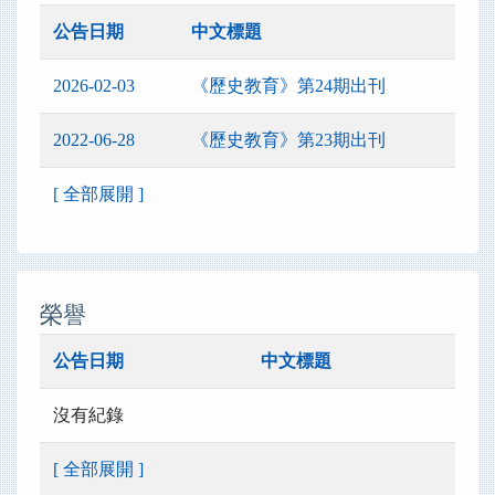
公告日期
中文標題
2026-02-03
《歷史教育》第24期出刊
2022-06-28
《歷史教育》第23期出刊
[ 全部展開 ]
榮譽
公告日期
中文標題
沒有紀錄
[ 全部展開 ]