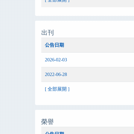
出刊
公告日期
2026-02-03
2022-06-28
[ 全部展開 ]
榮譽