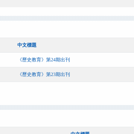
中文標題
《歷史教育》第24期出刊
《歷史教育》第23期出刊