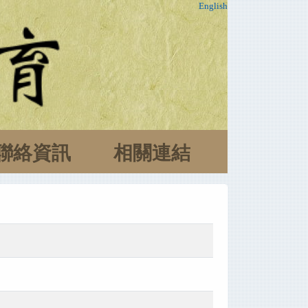
English
聯絡資訊
相關連結