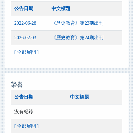
公告日期
中文標題
2022-06-28
《歷史教育》第23期出刊
2026-02-03
《歷史教育》第24期出刊
[ 全部展開 ]
榮譽
公告日期
中文標題
沒有紀錄
[ 全部展開 ]