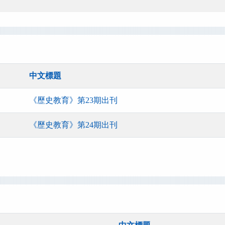
中文標題
《歷史教育》第23期出刊
《歷史教育》第24期出刊