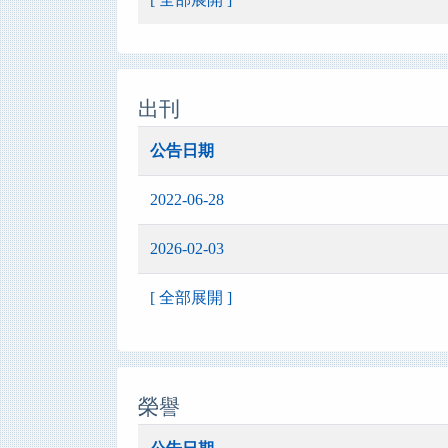
出刊
公告日期
2022-06-28
2026-02-03
[ 全部展開 ]
榮譽