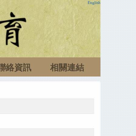
English
聯絡資訊
相關連結