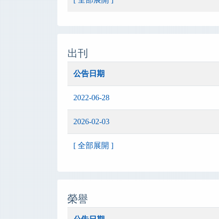
出刊
公告日期
2022-06-28
2026-02-03
[ 全部展開 ]
榮譽