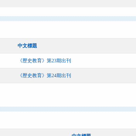
中文標題
《歷史教育》第23期出刊
《歷史教育》第24期出刊