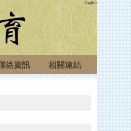
English
聯絡資訊
相關連結