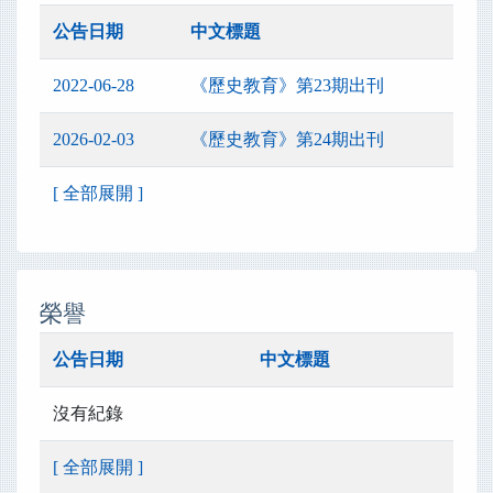
公告日期
中文標題
2022-06-28
《歷史教育》第23期出刊
2026-02-03
《歷史教育》第24期出刊
[ 全部展開 ]
榮譽
公告日期
中文標題
沒有紀錄
[ 全部展開 ]