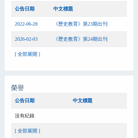
公告日期
中文標題
2022-06-28
《歷史教育》第23期出刊
2026-02-03
《歷史教育》第24期出刊
[ 全部展開 ]
榮譽
公告日期
中文標題
沒有紀錄
[ 全部展開 ]