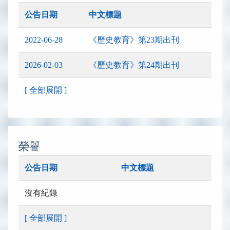
公告日期
中文標題
2022-06-28
《歷史教育》第23期出刊
2026-02-03
《歷史教育》第24期出刊
[ 全部展開 ]
榮譽
公告日期
中文標題
沒有紀錄
[ 全部展開 ]