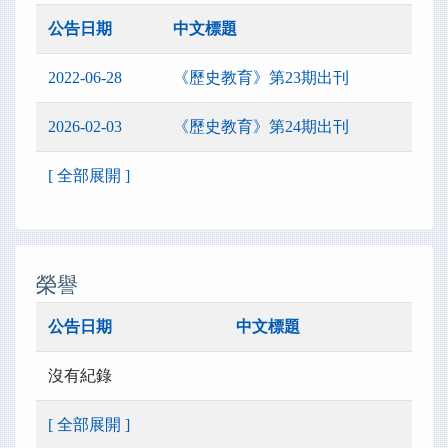
公告日期
中文標題
2022-06-28
《歷史教育》第23期出刊
2026-02-03
《歷史教育》第24期出刊
[ 全部展開 ]
榮譽
公告日期
中文標題
沒有紀錄
[ 全部展開 ]