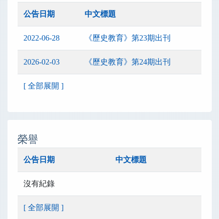
公告日期
中文標題
2022-06-28
《歷史教育》第23期出刊
2026-02-03
《歷史教育》第24期出刊
[ 全部展開 ]
榮譽
公告日期
中文標題
沒有紀錄
[ 全部展開 ]