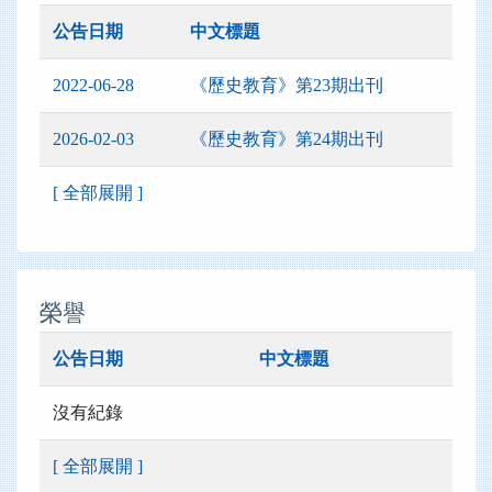
公告日期
中文標題
2022-06-28
《歷史教育》第23期出刊
2026-02-03
《歷史教育》第24期出刊
[ 全部展開 ]
榮譽
公告日期
中文標題
沒有紀錄
[ 全部展開 ]