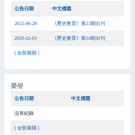
公告日期
中文標題
2022-06-28
《歷史教育》第23期出刊
2026-02-03
《歷史教育》第24期出刊
[ 全部展開 ]
榮譽
公告日期
中文標題
沒有紀錄
[ 全部展開 ]