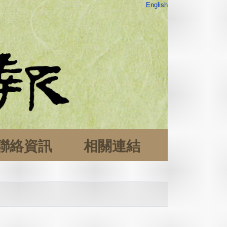
English
聯絡資訊
相關連結