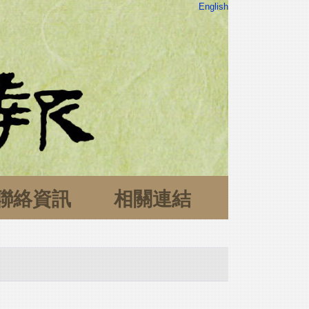
English
聯絡資訊
相關連結