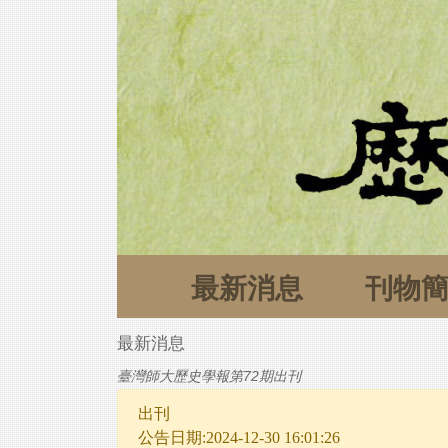
最新消息
刊物
最新消息
臺灣師大歷史學報第72期出刊
出刊
公告日期:2024-12-30 16:01:26