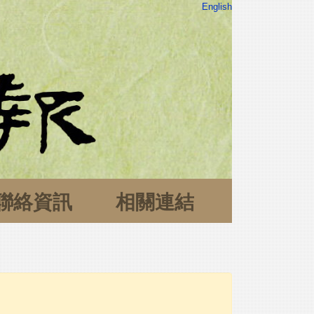
English
聯絡資訊
相關連結