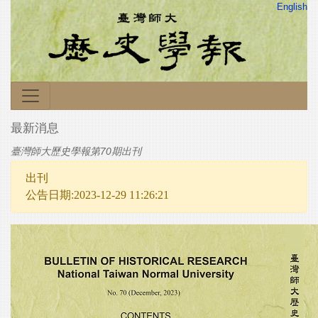
English
最新消息
臺灣師大歷史學報第70期出刊
出刊
公告日期:2023-12-29 11:26:21