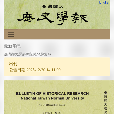
English
最新消息
臺灣師大歷史學報第74期出刊
出刊
公告日期:2025-12-30 14:11:00