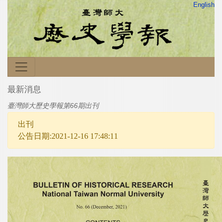
English
最新消息
臺灣師大歷史學報第66期出刊
出刊
公告日期:2021-12-16 17:48:11